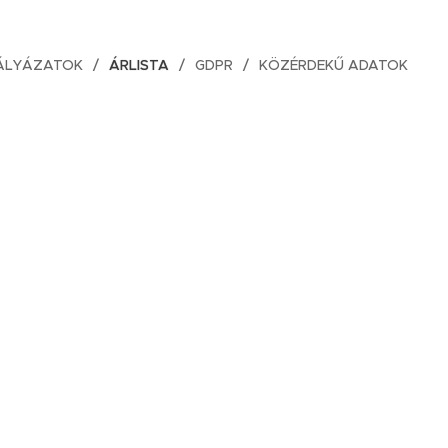
ÁLYÁZATOK
ÁRLISTA
GDPR
KÖZÉRDEKŰ ADATOK