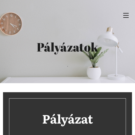
Pályázatok
.
Pályázat