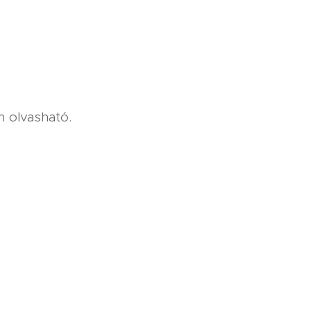
n olvasható.