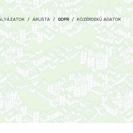
ÁLYÁZATOK
ÁRLISTA
GDPR
KÖZÉRDEKŰ ADATOK